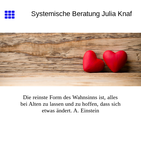
Systemische Beratung Julia Knaf
Die reinste Form des Wahnsinns ist, alles
bei Alten zu lassen und zu hoffen, dass sich
etwas ändert. A. Einstein