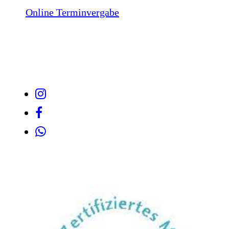
Online Terminvergabe