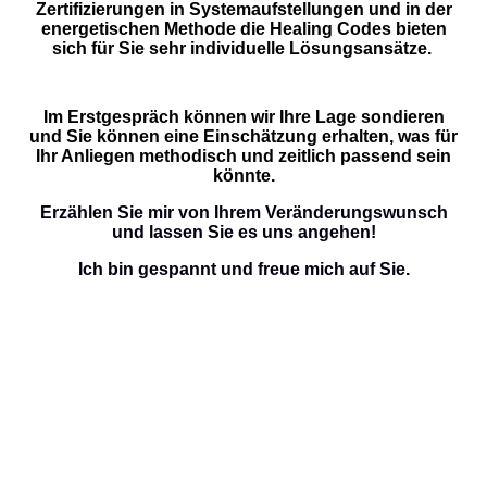
Zertifizierungen in Systemaufstellungen und in der
energetischen Methode die Healing Codes bieten
sich für Sie sehr individuelle Lösungsansätze.
Im Erstgespräch können wir Ihre Lage sondieren
und Sie können eine Einschätzung erhalten, was für
Ihr Anliegen methodisch und zeitlich passend sein
könnte.
Erzählen Sie mir von Ihrem Veränderungswunsch
und lassen Sie es uns angehen!
Ich bin gespannt und freue mich auf Sie.