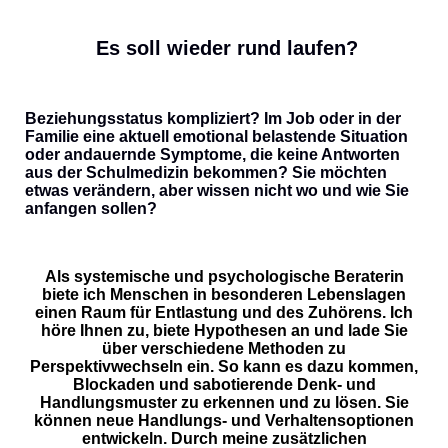
Es soll wieder rund laufen?
Beziehungsstatus kompliziert? Im Job oder in der
Familie
eine aktuell emotional belastende Situation
oder andauernde Symptome, die keine Antworten
aus der Schulmedizin bekommen? Sie möchten
etwas verändern, aber wissen nicht wo und wie Sie
anfangen sollen?
Als systemische und psychologische Beraterin
biete ich
Menschen
in besonderen Lebenslagen
einen Raum für Entlastung und des Zuhörens. Ich
höre Ihnen zu, biete Hypothesen an und lade Sie
über verschiedene Methoden zu
Perspektivwechseln ein. So kann es dazu kommen,
Blockaden und sabotierende Denk- und
Handlungsmuster zu erkennen
und
zu lösen. Sie
können neue Handlungs- und Verhaltensoptionen
entwickeln. Durch meine zusätzlichen